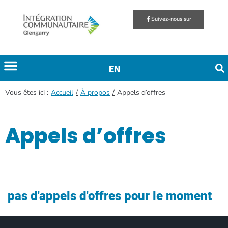
Suivez-nous sur
EN
Vous êtes ici :
/
/
Accueil
À propos
Appels d’offres
Appels d’offres
pas d'appels d'offres pour le moment