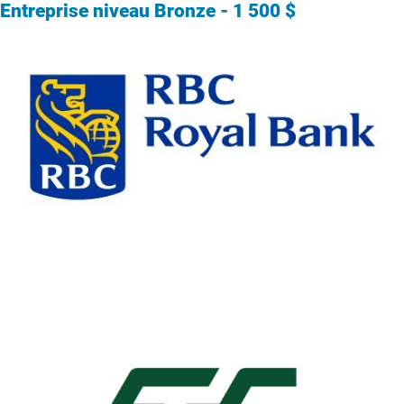
Entreprise niveau Bronze - 1 500 $