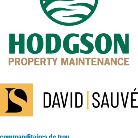
commanditaires de trou