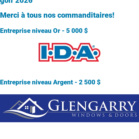
golf 2026
Merci à tous nos commanditaires!
Entreprise niveau Or - 5 000 $
Entreprise niveau Argent - 2 500 $