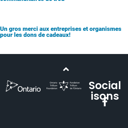
Un gros merci aux entreprises et organismes
pour les dons de cadeaux!
Social
isons