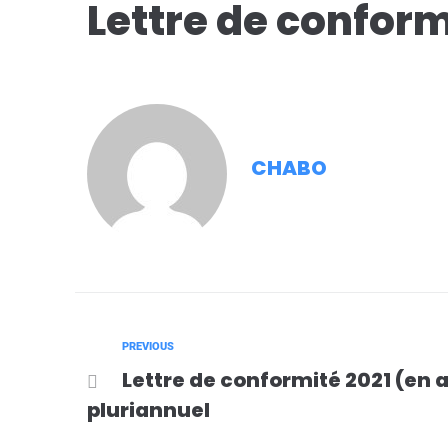
Lettre de conform
CHABO
PREVIOUS
Lettre de conformité 2021 (en
pluriannuel