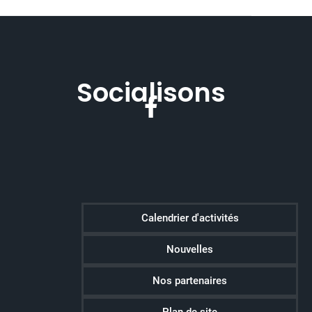
Socialisons
Calendrier d'activités
Nouvelles
Nos partenaires
Plan de site