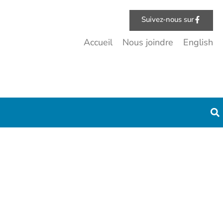
Suivez-nous sur
Accueil
Nous joindre
English