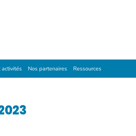
 activités
Nos partenaires
Ressources
 2023