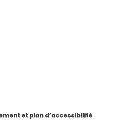
ment et plan d’accessibilité