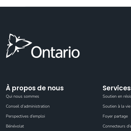
À propos de nous
Services
Qui nous sommes
Soutien en rési
Conseil d’administration
Soutien à la v
Perspectives d’emploi
Foyer partage
Bénévolat
Connecteurs d’