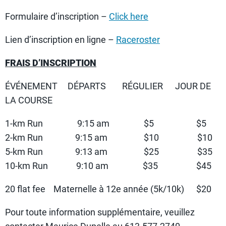
Formulaire d’inscription –
Click here
Lien d’inscription en ligne –
Raceroster
FRAIS D’INSCRIPTION
ÉVÉNEMENT DÉPARTS RÉGULIER JOUR DE
LA COURSE
1-km Run 9:15 am $5 $5
2-km Run 9:15 am $10 $10
5-km Run 9:13 am $25 $35
10-km Run 9:10 am $35 $45
20 flat fee Maternelle à 12e année (5k/10k) $20
Pour toute information supplémentaire, veuillez